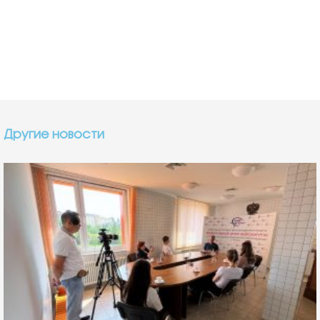
Другие новости