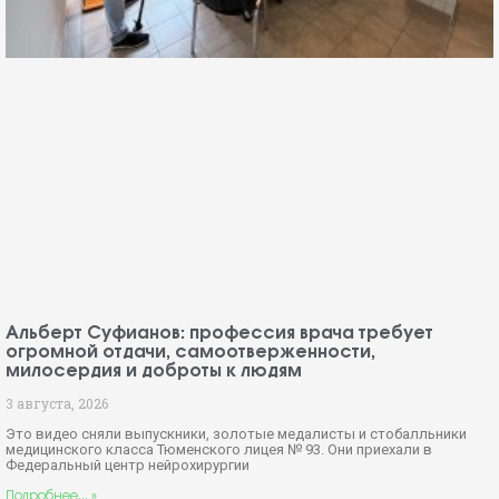
Альберт Суфианов: профессия врача требует
огромной отдачи, самоотверженности,
милосердия и доброты к людям
3 августа, 2026
Это видео сняли выпускники, золотые медалисты и стобалльники
медицинского класса Тюменского лицея № 93. Они приехали в
Федеральный центр нейрохирургии
Подробнее... »