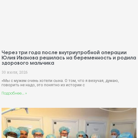
Юлия Иванова решилась на беременность и родила
здорового мальчика
30 июля, 2026
«Мы с мужем очень хотели сына. О том, что я везучая, думаю,
говорить не надо, это понятно из истории с
Подробнее... »