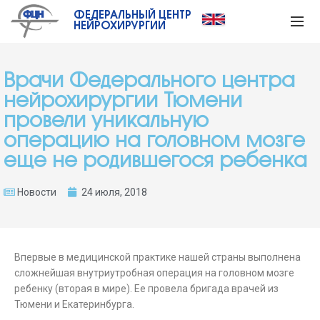
ФЕДЕРАЛЬНЫЙ ЦЕНТР
НЕЙРОХИРУРГИИ
Врачи Федерального центра
нейрохирургии Тюмени
провели уникальную
операцию на головном мозге
еще не родившегося ребенка
Новости
24 июля, 2018
Впервые в медицинской практике нашей страны выполнена
сложнейшая внутриутробная операция на головном мозге
ребенку (вторая в мире). Ее провела бригада врачей из
Тюмени и Екатеринбурга.