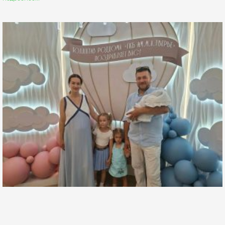
Через три года после внутриутробной операции