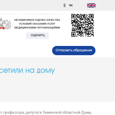
Отправить обращение
сетили на дому
ЦН, профессора, депутата Тюменской областной Думы,