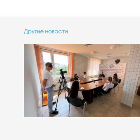
Другие новости