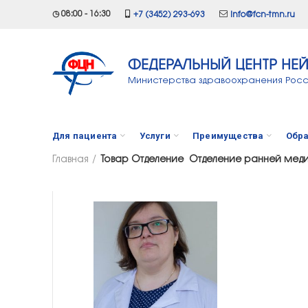
◷ 08:00 - 16:30
+7 (3452) 293-693
info@fcn-tmn.ru
ФЕДЕРАЛЬНЫЙ ЦЕНТР НЕ
Министерства здравоохранения Рос
Для пациента
Услуги
Преимущества
Обра
Главная
Товар Отделение
Отделение ранней мед