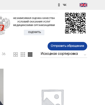
Отправить обращение
36