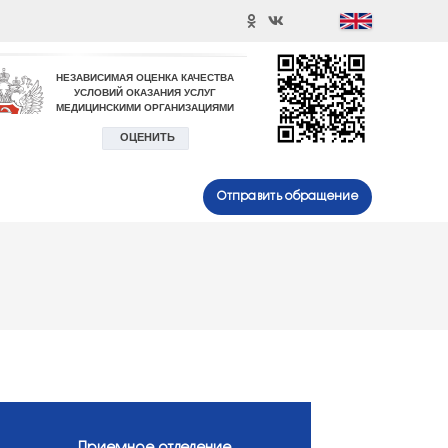
Отправить обращение