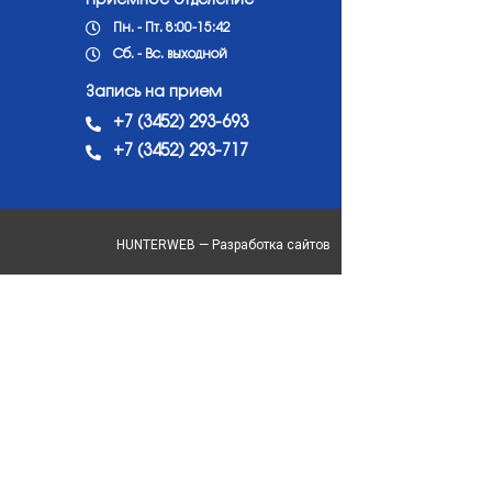
Приемное отделение
Пн. - Пт. 8:00-15:42
Сб. - Вс. выходной
Запись на прием
+7 (3452) 293-693
+7 (3452) 293-717
HUNTERWEB — Разработка сайтов