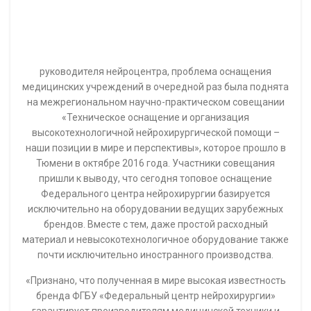
руководителя нейроцентра, проблема оснащения
медицинских учреждений в очередной раз была поднята
на межрегиональном научно-практическом совещании
«Техническое оснащение и организация
высокотехнологичной нейрохирургической помощи –
наши позиции в мире и перспективы», которое прошло в
Тюмени в октябре 2016 года. Участники совещания
пришли к выводу, что сегодня топовое оснащение
Федерального центра нейрохирургии базируется
исключительно на оборудовании ведущих зарубежных
брендов. Вместе с тем, даже простой расходный
материал и невысокотехнологичное оборудование также
почти исключительно иностранного производства.
«Признано, что полученная в мире высокая известность
бренда ФГБУ «Федеральный центр нейрохирургии»
гарантирует производителям медицинской техники и