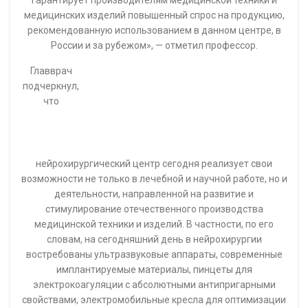
медицинских изделий повышенный спрос на продукцию,
рекомендованную использованием в данном центре, в
России и за рубежом», — отметил профессор.
Главврач
подчеркнул,
что
нейрохирургический центр сегодня реализует свои
возможности не только в лечебной и научной работе, но и
деятельности, направленной на развитие и
стимулирование отечественного производства
медицинской техники и изделий. В частности, по его
словам, на сегодняшний день в нейрохирургии
востребованы ультразвуковые аппараты, современные
имплантируемые материалы, пинцеты для
электрокоагуляции с абсолютными антипригарными
свойствами, электромобильные кресла для оптимизации