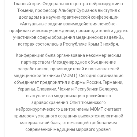
Главный врач Федерального центра нейрохирургии в
Тюмени, профессор Альберт Суфианов выступил с
докладом на научно-практической конференции
«Актуальные задачи взаимодействия лечебно-
профилактических учреждений, производителей и других
участников сферы обращения медицинских изделий»,
которая состоялась в Республике Крым 3 ноября.
Конференция была организована некоммерческим
партнерством «Международное объединение
разработчиков, производителей и пользователей
медицинской техники» (МОМТ). Сегодня организация
объединяет предприятия и фирмы России, Германии,
Украины, Словакии, Чехии и Республики Беларусь,
выступает за модернизацию российского
здравоохранения. Опыт тюменского
нейрохирургического центра члены МОМТ считают
примером успешного создания высокотехнологичной
материальной базы, отвечающей требованиям
современной медицины мирового уровня.