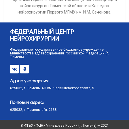
нейрохирургов Тюменской области и Кафедра
нейрохирургии Первого МГМУ им. И.М. Сеченова.
ФЕДЕРАЛЬНЫЙ ЦЕНТР
НЕЙРОХИРУРГИИ
Федеральное государственное бюджетное учреждение
Министерства здравоохранения Российской Федерации (г.
Тюмень)
Адрес учреждения:
625032, г. Тюмень, 4-й км. Червишевского тракта, 5
Почтовый адрес:
625032, г. Тюмень, а/я: 2138
© ФГБУ «ФЦН» Минздрава России (г. Тюмень) — 2021