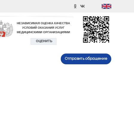
Отправить обращение