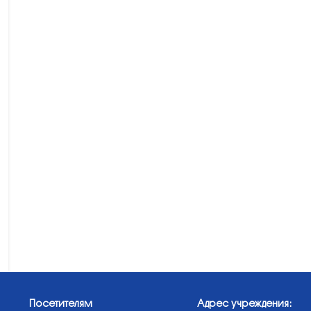
Посетителям
Адрес учреждения: