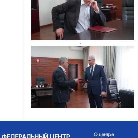
ФЕДЕРАЛЬНЫЙ ЦЕНТР
О центре