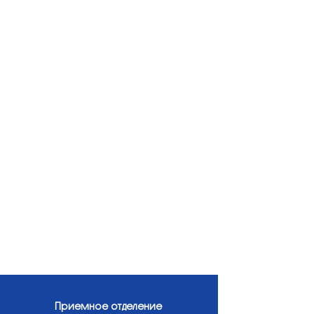
Приемное отделение