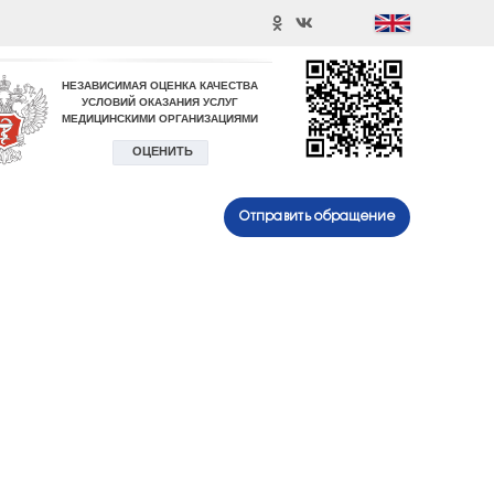
Отправить обращение