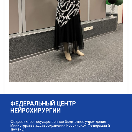
ФЕДЕРАЛЬНЫЙ ЦЕНТР
НЕЙРОХИРУРГИИ
Федеральное государственное бюджетное учреждение
Министерства здравоохранения Российской Федерации (г.
Тюмень)