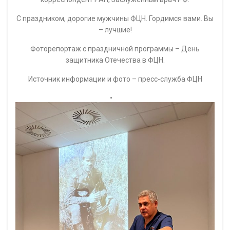
С праздником, дорогие мужчины ФЦН. Гордимся вами. Вы
– лучшие!
Фоторепортаж с праздничной программы – День
защитника Отечества в ФЦН.
Источник информации и фото – пресс-служба ФЦН