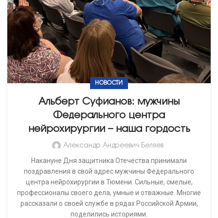
НОВОСТИ
Альберт Суфианов: мужчины
Федерального центра
нейрохирургии – наша гордость
Александр Андреевич Беляев
Накануне Дня защитника Отечества принимали
поздравления в свой адрес мужчины Федерального
центра нейрохирургии в Тюмени. Сильные, смелые,
профессионалы своего дела, умные и отважные. Многие
рассказали о своей службе в рядах Российской Армии,
поделились историями.