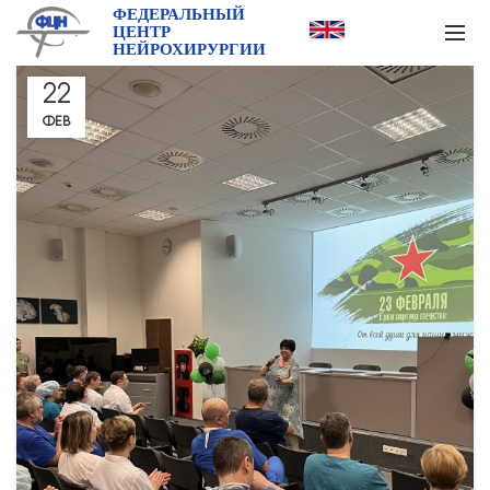
ФЕДЕРАЛЬНЫЙ
ЦЕНТР
НЕЙРОХИРУРГИИ
22
ФЕВ