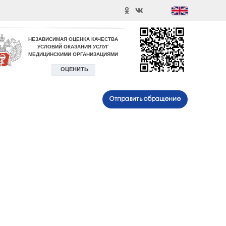
Отправить обращение