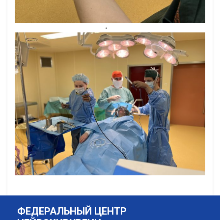
ФЕДЕРАЛЬНЫЙ ЦЕНТР