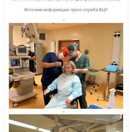
Источник информации: пресс-служба ФЦН