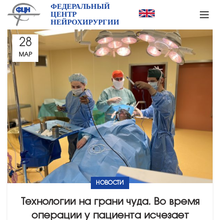
ФЕДЕРАЛЬНЫЙ
ЦЕНТР
НЕЙРОХИРУРГИИ
28
МАР
НОВОСТИ
Технологии на грани чуда. Во время
операции у пациента исчезает