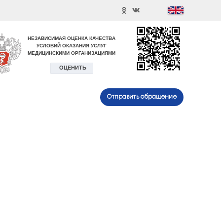
Отправить обращение