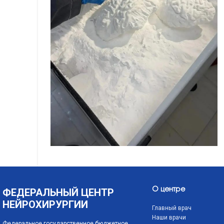
ФЕДЕРАЛЬНЫЙ ЦЕНТР
О центре
НЕЙРОХИРУРГИИ
Главный врач
Наши врачи
Федеральное государственное бюджетное