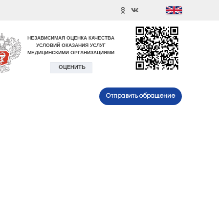
Отправить обращение