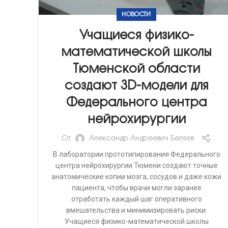
НОВОСТИ
Учащиеся физико-
математической школы
Тюменской области
создают 3D-модели для
Федерального центра
нейрохирургии
От
Александр Андреевич Беляев
В лаборатории прототипирования Федерального
центра нейрохирургии Тюмени создают точные
анатомические копии мозга, сосудов и даже кожи
пациента, чтобы врачи могли заранее
отработать каждый шаг оперативного
вмешательства и минимизировать риски.
Учащиеся физико-математической школы