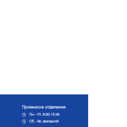
Приемное отделение
Пн. - Пт. 8:00-15:42
Сб. - Вс. выходной