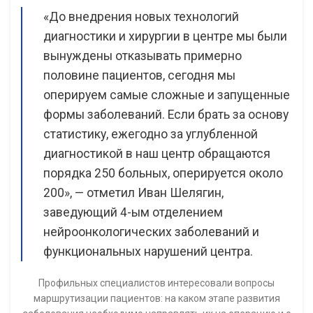
«До внедрения новых технологий
диагностики и хирургии в центре мы были
вынуждены отказывать примерно
половине пациентов, сегодня мы
оперируем самые сложные и запущенные
формы заболеваний. Если брать за основу
статистику, ежегодно за углубленной
диагностикой в наш центр обращаются
порядка 250 больных, оперируется около
200», — отметил Иван Шелягин,
заведующий 4-ым отделением
нейроонкологических заболеваний и
функциональных нарушений центра.
Профильных специалистов интересовали вопросы
маршрутизации пациентов: на каком этапе развития