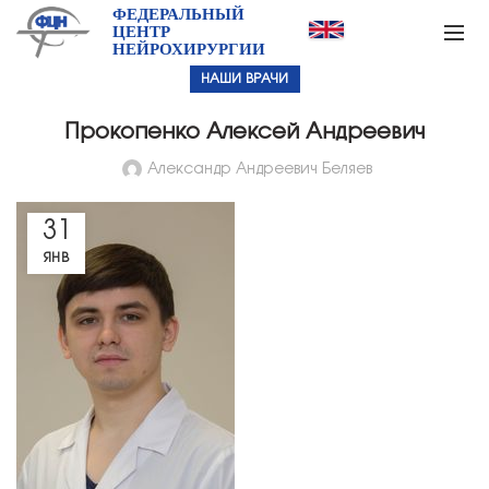
ФЕДЕРАЛЬНЫЙ
ЦЕНТР
НЕЙРОХИРУРГИИ
НАШИ ВРАЧИ
Прокопенко Алексей Андреевич
Александр Андреевич Беляев
31
ЯНВ