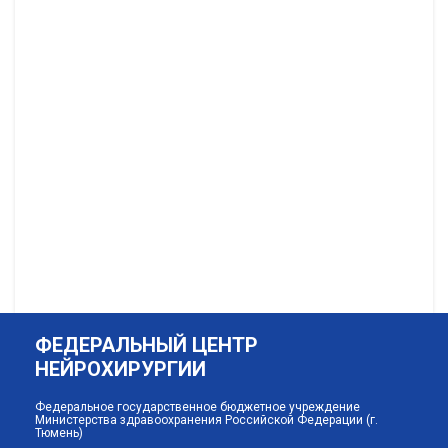
ФЕДЕРАЛЬНЫЙ ЦЕНТР
НЕЙРОХИРУРГИИ
Федеральное государственное бюджетное учреждение
Министерства здравоохранения Российской Федерации (г.
Тюмень)