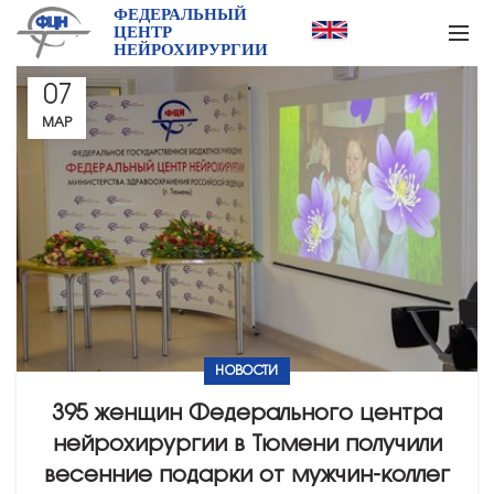
ФЕДЕРАЛЬНЫЙ
ЦЕНТР
НЕЙРОХИРУРГИИ
07
МАР
НОВОСТИ
395 женщин Федерального центра
нейрохирургии в Тюмени получили
весенние подарки от мужчин-коллег