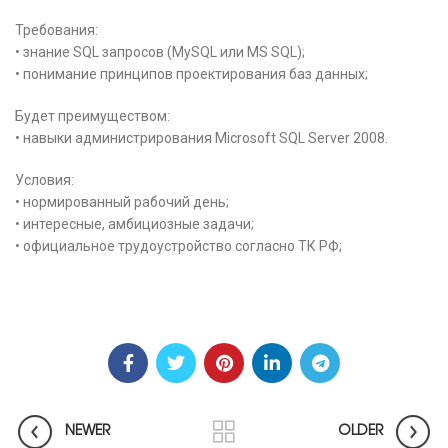
Требования:
• знание SQL запросов (MySQL или MS SQL);
• понимание принципов проектирования баз данных;
Будет преимуществом:
• навыки администрирования Microsoft SQL Server 2008.
Условия:
• нормированный рабочий день;
• интересные, амбициозные задачи;
• официальное трудоустройство согласно ТК РФ;
NEWER
OLDER