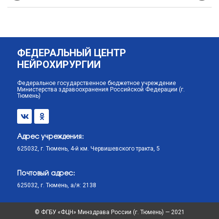
ФЕДЕРАЛЬНЫЙ ЦЕНТР
НЕЙРОХИРУРГИИ
Федеральное государственное бюджетное учреждение
Министерства здравоохранения Российской Федерации (г.
Тюмень)
Адрес учреждения:
625032, г. Тюмень, 4-й км. Червишевского тракта, 5
Почтовый адрес:
625032, г. Тюмень, а/я: 2138
© ФГБУ «ФЦН» Минздрава России (г. Тюмень) — 2021