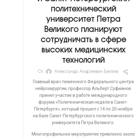
политехнический
университет Петра
Великого планируют
сотрудничать в сфере
высоких медицинских
технологий
От
Александр Андреевич Беляев
Главный врач тюменского Федерального центра
нейрохирургии, профессор Альберт Суфианов
принял участие в работе международного
форума «Политехническая неделя в Санкт-
Петербурге», который прошел с 14 по 20 ноября
на базе Санкт-Петербургского политехнического
университета Петра Великого.
Многопрофильное мероприятие привлекло около