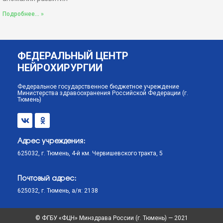
Подробнее... »
ФЕДЕРАЛЬНЫЙ ЦЕНТР
НЕЙРОХИРУРГИИ
Федеральное государственное бюджетное учреждение
Министерства здравоохранения Российской Федерации (г.
Тюмень)
Адрес учреждения:
625032, г. Тюмень, 4-й км. Червишевского тракта, 5
Почтовый адрес:
625032, г. Тюмень, а/я: 2138
© ФГБУ «ФЦН» Минздрава России (г. Тюмень) — 2021