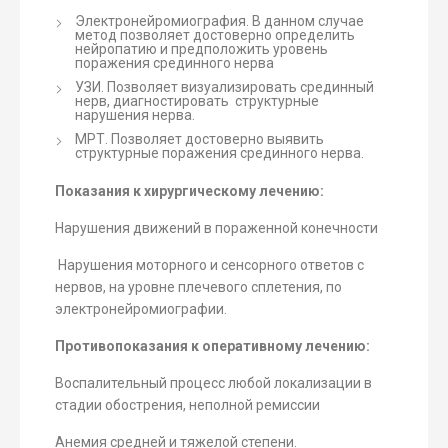
Электронейромиография. В данном случае
метод позволяет достоверно определить
нейропатию и предположить уровень
поражения срединного нерва
УЗИ. Позволяет визуализировать срединный
нерв, диагностировать структурные
нарушения нерва.
МРТ. Позволяет достоверно выявить
структурные поражения срединного нерва.
Показания к хирургическому лечению:
Нарушения движений в пораженной конечности
Нарушения моторного и сенсорного ответов с
нервов, на уровне плечевого сплетения, по
электронейромиографии.
Противопоказания к оперативному лечению:
Воспалительный процесс любой локализации в
стадии обострения, неполной ремиссии
Анемия средней и тяжелой степени.