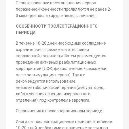
Первые признаки восстановления нервов
пораженной конечности проявляются не ранее 2-
3 месяцев после хирургического лечения.
ОСОБЕННОСТИ ПОСЛЕОПЕРАЦИОННОГО
ПЕРИОДА:
В течение 10-20 дней необходимо соблюдение
охранительного режима, в отношении
пораженной конечности. Затем рекомендуется
проведение активных реабилитационных
мероприятий (ЛФК, физиолечение, чрезкожная
электростимуляция нервов). Так же
рекомендуется использование
нейрометаболической терапии (амбулаторно,
либо в условиях специализированного
отделения), под контролем невролога.
Ограничения в послеоперационном периоде:
Иногда в послеоперационном периоде, в течение
10-20 дней необходимо ограничение пассивных