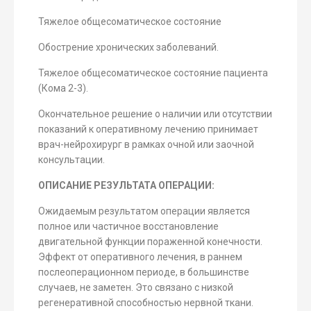
Тяжелое общесоматическое состояние
Обострение хронических заболеваний.
Тяжелое общесоматическое состояние пациента
(Кома 2-3).
Окончательное решение о наличии или отсутствии
показаний к оперативному лечению принимает
врач-нейрохирург в рамках очной или заочной
консультации.
ОПИСАНИЕ РЕЗУЛЬТАТА ОПЕРАЦИИ:
Ожидаемым результатом операции является
полное или частичное восстановление
двигательной функции пораженной конечности.
Эффект от оперативного лечения, в раннем
послеоперационном периоде, в большинстве
случаев, не заметен. Это связано с низкой
регенеративной способностью нервной ткани.