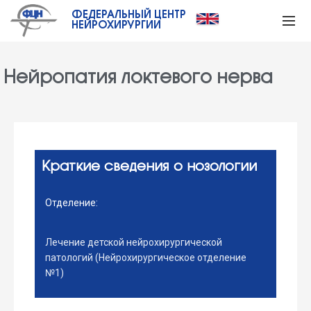
ФЕДЕРАЛЬНЫЙ ЦЕНТР
НЕЙРОХИРУРГИИ
Нейропатия локтевого нерва
Краткие сведения о нозологии
Отделение:
Лечение детской нейрохирургической
патологий (Нейрохирургическое отделение
№1)