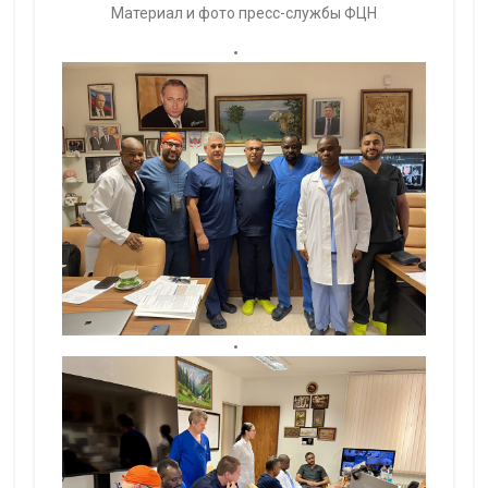
Материал и фото пресс-службы ФЦН