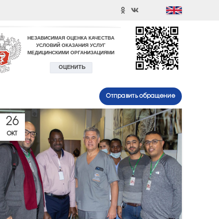
Отправить обращение
26
ОКТ