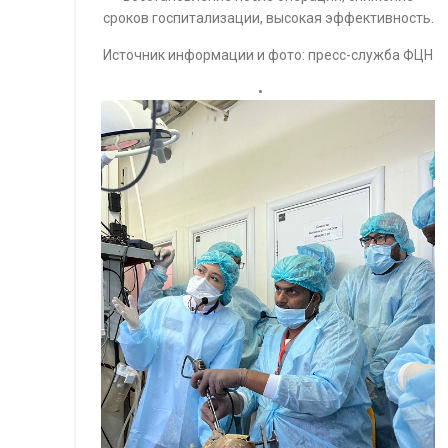
сроков госпитализации, высокая эффективность.
Источник информации и фото: пресс-служба ФЦН