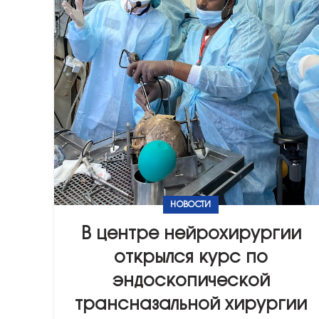
НОВОСТИ
В центре нейрохирургии
открылся курс по
эндоскопической
трансназальной хирургии