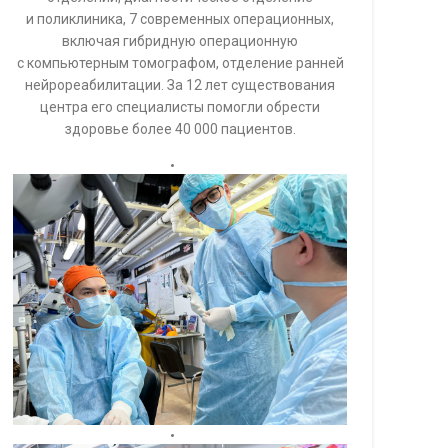
и поликлиника, 7 современных операционных,
включая гибридную операционную
с компьютерным томографом, отделение ранней
нейрореабилитации. За 12 лет существования
центра его специалисты помогли обрести
здоровье более 40 000 пациентов.